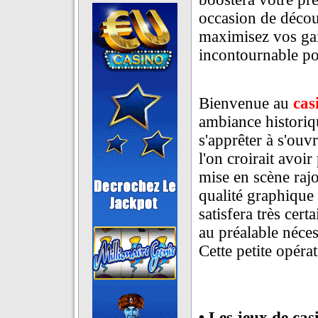
occasion de découv
maximisez vos ga
incontournable po
Bienvenue au
cas
ambiance historiqu
s'apprêter à s'ouv
l'on croirait avoi
mise en scène rajo
qualité graphique 
satisfera très cert
au préalable néces
Cette petite opéra
• Les jeux de ca