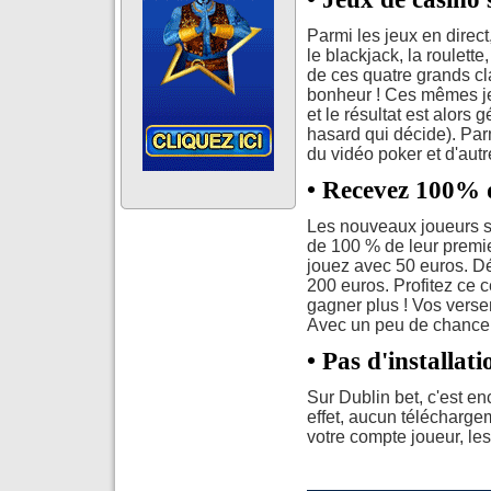
Parmi les jeux en direct
le blackjack, la roulett
de ces quatre grands cl
bonheur ! Ces mêmes jeu
et le résultat est alors
hasard qui décide). Par
du vidéo poker et d'autr
• Recevez 100% d
Les nouveaux joueurs s
de 100 % de leur premi
jouez avec 50 euros. 
200 euros. Profitez ce c
gagner plus ! Vos verse
Avec un peu de chance,
• Pas d'installat
Sur Dublin bet, c'est en
effet, aucun téléchargem
votre compte joueur, les