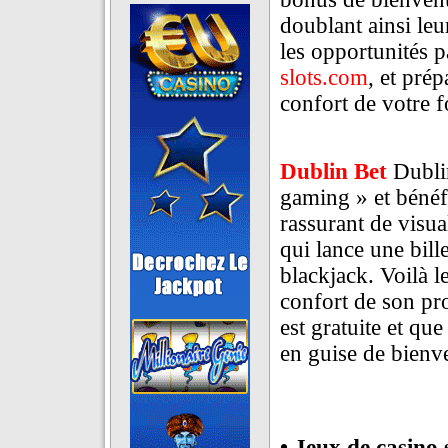
doublant ainsi leu
les opportunités 
slots.com
, et pré
confort de votre f
Dublin Bet
Dubli
gaming » et bénéfic
rassurant de visua
qui lance une bill
blackjack. Voilà le
confort de son pr
est gratuite et qu
en guise de bienv
• Jeux de casino